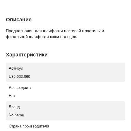
Описание
Предназначен для шлифовки ногтевой пластины и
финальной шлифовки кожи пальцев.
Характеристики
Артикул
U35.523.060
Распродажа
Нет
Бренд
No name
Страна производителя