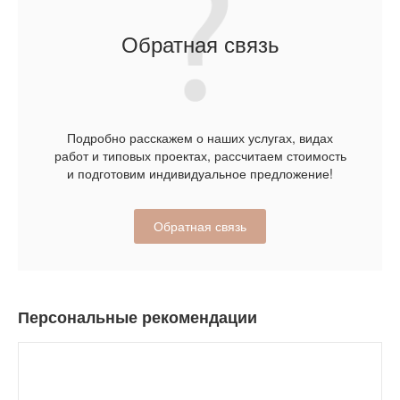
Обратная связь
Подробно расскажем о наших услугах, видах
работ и типовых проектах, рассчитаем стоимость
и подготовим индивидуальное предложение!
Обратная связь
Персональные рекомендации