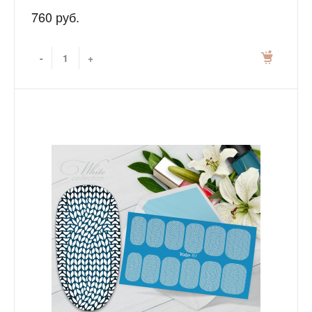
760 руб.
-
+