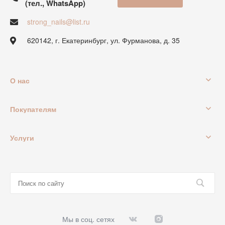
(тел., WhatsApp)
strong_nails@list.ru
620142, г. Екатеринбург, ул. Фурманова, д. 35
О нас
Покупателям
Услуги
Мы в соц. сетях