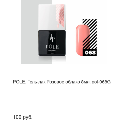
POLE, Гель-лак Розовое облако 8мл, pol-068G
100 руб.