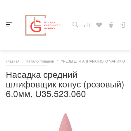
Главная
/
Каталог товаров
/
ФРЕЗЫ ДЛЯ АППАРАТНОГО МАНИКЮРА,
Насадка средний
шлифовщик конус (розовый)
6.0мм, U35.523.060