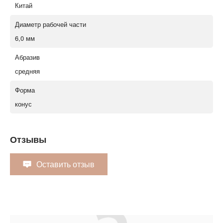
Китай
Диаметр рабочей части
6,0 мм
Абразив
средняя
Форма
конус
Отзывы
Оставить отзыв