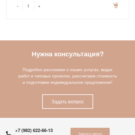
-
+
Нужна консультация?
Подробно расскажем о наших услугах, видах
работ и типовых проектах, рассчитаем стоимость
и подготовим индивидуальное предложение!
Задать вопрос
+7 (982) 622-66-13
Заказать звонок