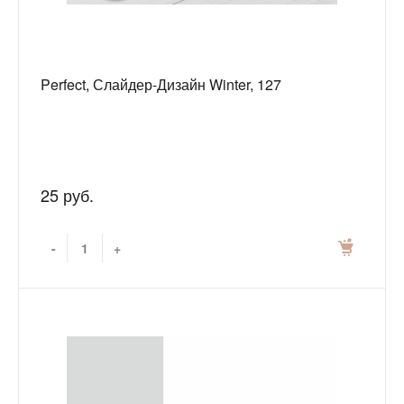
Perfect, Слайдер-Дизайн Winter, 127
25 руб.
-
+