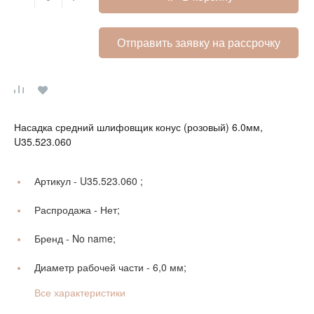
Отправить заявку на рассрочку
Насадка средний шлифовщик конус (розовый) 6.0мм,
U35.523.060
Артикул -
U35.523.060 ;
Распродажа -
Нет;
Бренд -
No name;
Диаметр рабочей части -
6,0 мм;
Все характеристики