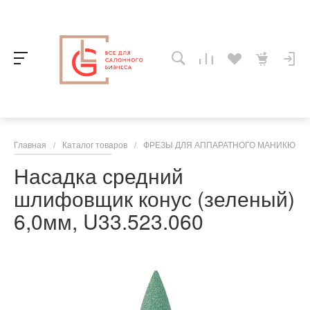
Главная
/
Каталог товаров
/
ФРЕЗЫ ДЛЯ АППАРАТНОГО МАНИКЮРА,
Насадка средний
шлифовщик конус (зеленый)
6,0мм, U33.523.060