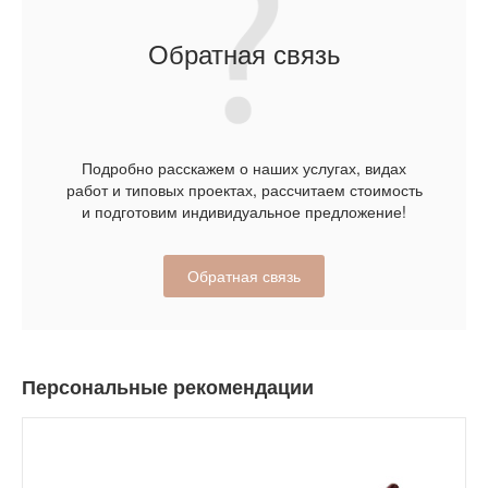
Обратная связь
Подробно расскажем о наших услугах, видах
работ и типовых проектах, рассчитаем стоимость
и подготовим индивидуальное предложение!
Обратная связь
Персональные рекомендации