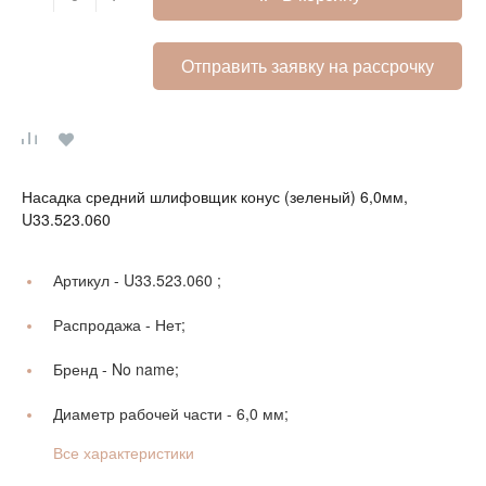
Отправить заявку на рассрочку
Насадка средний шлифовщик конус (зеленый) 6,0мм,
U33.523.060
Артикул -
U33.523.060 ;
Распродажа -
Нет;
Бренд -
No name;
Диаметр рабочей части -
6,0 мм;
Все характеристики