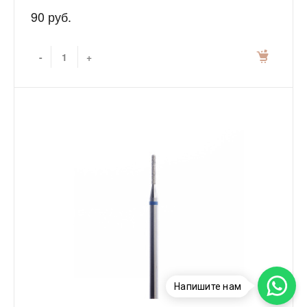
90 руб.
-
+
Напишите нам