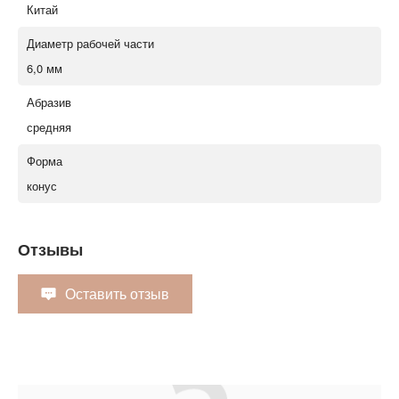
Китай
Диаметр рабочей части
6,0 мм
Абразив
средняя
Форма
конус
Отзывы
Оставить отзыв