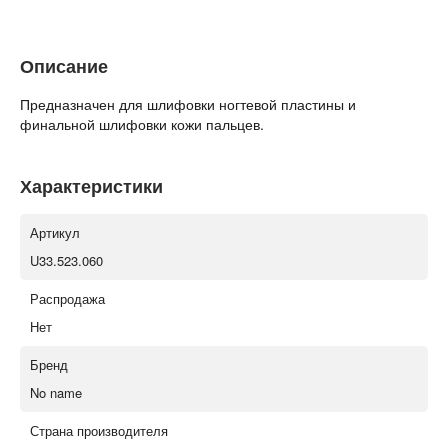
Описание
Предназначен для шлифовки ногтевой пластины и
финальной шлифовки кожи пальцев.
Характеристики
Артикул
U33.523.060
Распродажа
Нет
Бренд
No name
Страна производителя