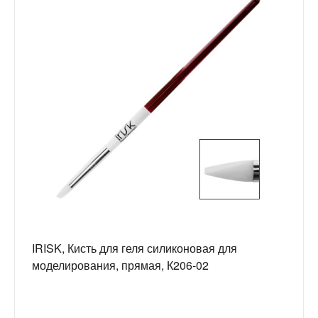
IRISK, Кисть для геля силиконовая для
моделирования, прямая, К206-02