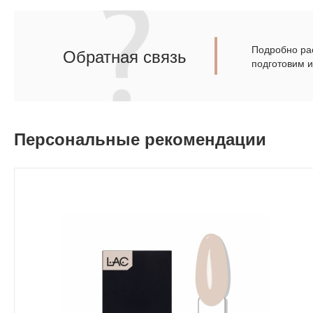
Подробно рас
Обратная связь
подготовим 
Персональные рекомендации