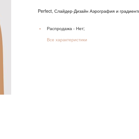
Perfect, Слайдер-Дизайн Аэрография и градиент
Распродажа -
Нет;
Все характеристики