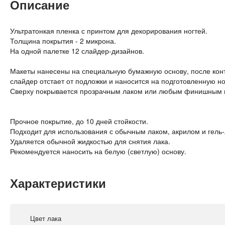
Описание
Ультратонкая пленка с принтом для декорирования ногтей.
Толщина покрытия - 2 микрона.
На одной палетке 12 слайдер-дизайнов.
Макеты нанесены на специальную бумажную основу, после конт
слайдер отстает от подложки и наносится на подготовленную но
Сверху покрывается прозрачным лаком или любым финишным 
Прочное покрытие, до 10 дней стойкости.
Подходит для использования с обычным лаком, акрилом и гель-
Удаляется обычной жидкостью для снятия лака.
Рекомендуется наносить на белую (светлую) основу.
Характеристики
Цвет лака