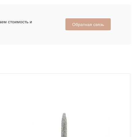
аем стоимость и
Обратная связь