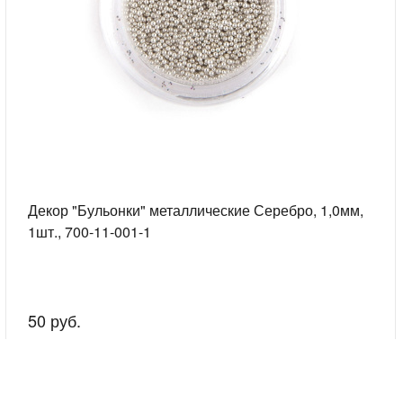
Декор "Бульонки" металлические Серебро, 1,0мм,
1шт., 700-11-001-1
50 руб.