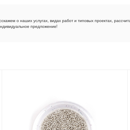
скажем о наших услугах, видах работ и типовых проектах, рассчит
индивидуальное предложение!