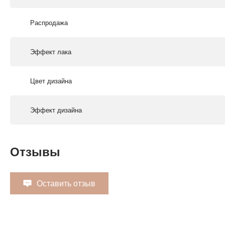
Распродажа
Эффект лака
Цвет дизайна
Эффект дизайна
Отзывы
Оставить отзыв