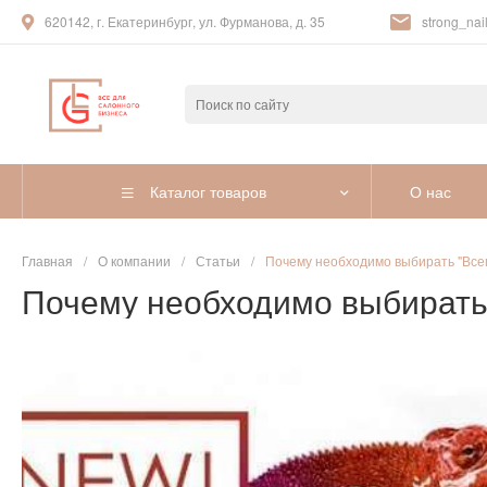
620142, г. Екатеринбург, ул. Фурманова, д. 35
strong_nail
Каталог товаров
О нас
Главная
/
О компании
/
Статьи
/
Почему необходимо выбирать "Все
Почему необходимо выбирать