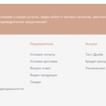
скажем о наших услугах, видах работ и типовых проектах, рассчит
индивидуальное предложение!
Покупателям
Услуги
Условия оплаты
Тест-Драйв
Условия доставки
Кредит-расс
Вопрос-ответ
Техническое
Видео продукции
Скидки
денциальности