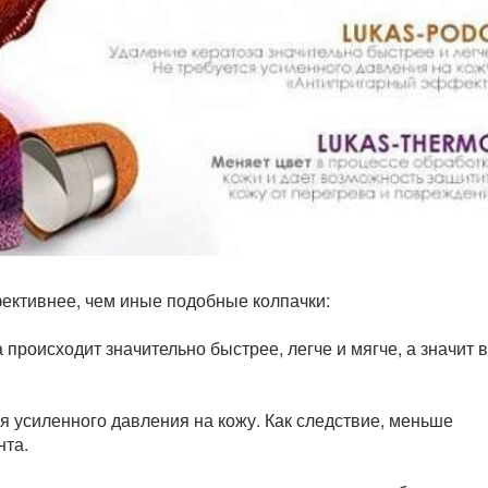
ктивнее, чем иные подобные колпачки:
 происходит значительно быстрее, легче и мягче, а значит 
я усиленного давления на кожу. Как следствие, меньше
нта.