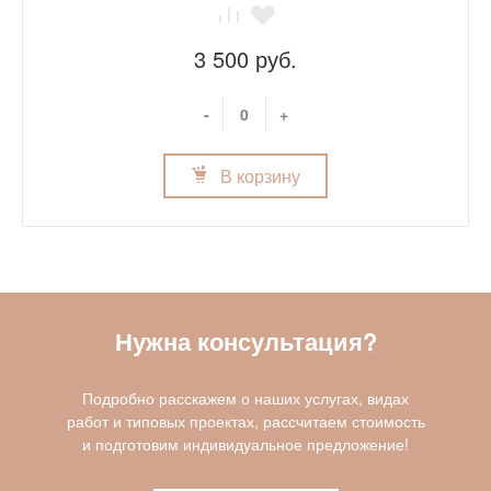
3 500 руб.
-
+
В корзину
Нужна консультация?
Подробно расскажем о наших услугах, видах
работ и типовых проектах, рассчитаем стоимость
и подготовим индивидуальное предложение!