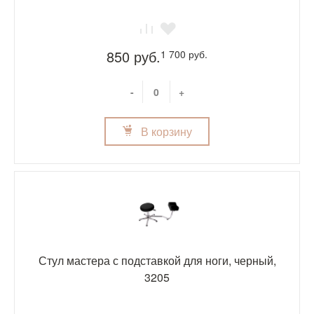
850 руб.
1 700 руб.
-
+
В корзину
Стул мастера с подставкой для ноги, черный,
3205