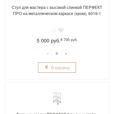
Стул для мастера с высокой спинкой ПЕРФЕКТ
ПРО на металлическом каркасе (хром), 6019-1
5 000 руб.
8 700 руб.
-
+
В корзину