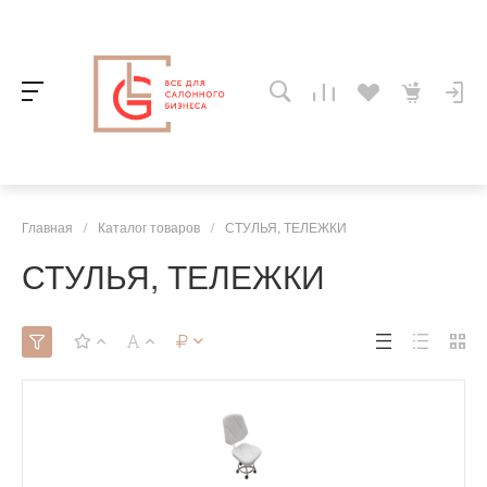
Главная
/
Каталог товаров
/
СТУЛЬЯ, ТЕЛЕЖКИ
СТУЛЬЯ, ТЕЛЕЖКИ