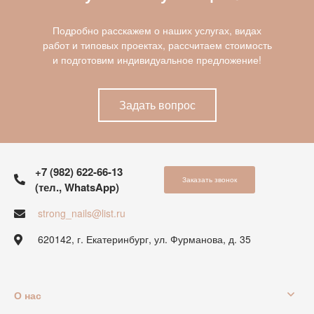
Подробно расскажем о наших услугах, видах
работ и типовых проектах, рассчитаем стоимость
и подготовим индивидуальное предложение!
Задать вопрос
+7 (982) 622-66-13
Заказать звонок
(тел., WhatsApp)
strong_nails@list.ru
620142, г. Екатеринбург, ул. Фурманова, д. 35
О нас