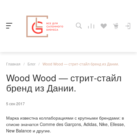
Главная
/
Блог
/
Wood Wood — стрит-стайл бренд из Дании.
Wood Wood — стрит-стайл
бренд из Дании.
5 сен 2017
Марка известна коллаборациями с крупными брендами: в
списке значатся Comme des Garçons, Adidas, Nike, Ellesse,
New Balance и другие.