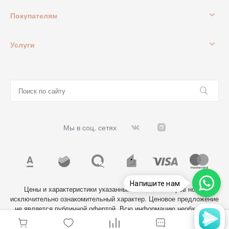
Покупателям
Услуги
Мы в соц. сетях
Напишите нам
Цены и характеристики указанных на сайте товаров носят
исключительно ознакомительный характер. Ценовое предложение
не является публичной офертой. Всю информацию необходимо
уточнять у администратора магазина.