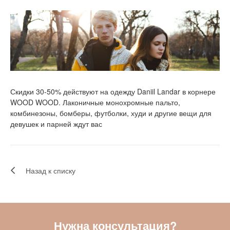
Скидки 30-50% действуют на одежду Daniil Landar в корнере
WOOD WOOD. Лаконичные монохромные пальто,
комбинезоны, бомберы, футболки, худи и другие вещи для
девушек и парней ждут вас
Назад к списку
Нужна консультация?