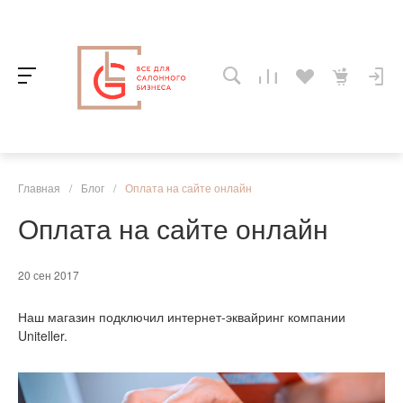
Главная
/
Блог
/
Оплата на сайте онлайн
Оплата на сайте онлайн
20 сен 2017
Наш магазин подключил интернет-эквайринг компании
Uniteller.