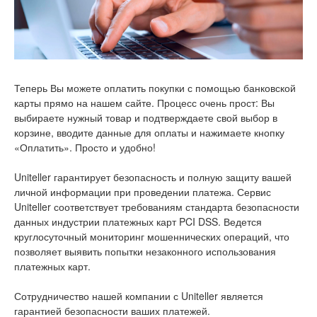
Теперь Вы можете оплатить покупки с помощью банковской
карты прямо на нашем сайте. Процесс очень прост: Вы
выбираете нужный товар и подтверждаете свой выбор в
корзине, вводите данные для оплаты и нажимаете кнопку
«Оплатить». Просто и удобно!
Uniteller гарантирует безопасность и полную защиту вашей
личной информации при проведении платежа. Сервис
Uniteller соответствует требованиям стандарта безопасности
данных индустрии платежных карт PCI DSS. Ведется
круглосуточный мониторинг мошеннических операций, что
позволяет выявить попытки незаконного использования
платежных карт.
Сотрудничество нашей компании с Uniteller является
гарантией безопасности ваших платежей.