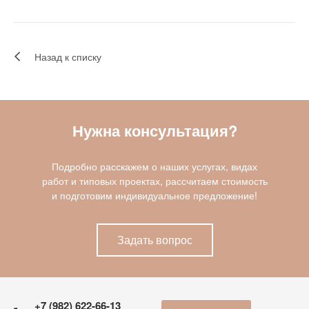
Назад к списку
Нужна консультация?
Подробно расскажем о наших услугах, видах
работ и типовых проектах, рассчитаем стоимость
и подготовим индивидуальное предложение!
Задать вопрос
+7 (982) 622-66-13