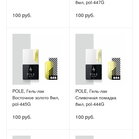
8мл, pol-447G
100 руб.
100 руб.
POLE, Гель-лак
POLE, Гель-лак
Восточное золото 8мл,
Сливочная помадка
pol-445G
8мл, pol-444G
100 руб.
100 руб.