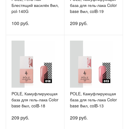
Блестящий василёк 8мл,
база для гель-лака Color
pol-140G
base 8мл, colB-19
100 руб.
209 руб.
POLE, Камуфлирующая
POLE, Камуфлирующая
база для гель-лака Color
база для гель-лака Color
base 8мл, colB-18
base 8мл, colB-13
209 руб.
209 руб.