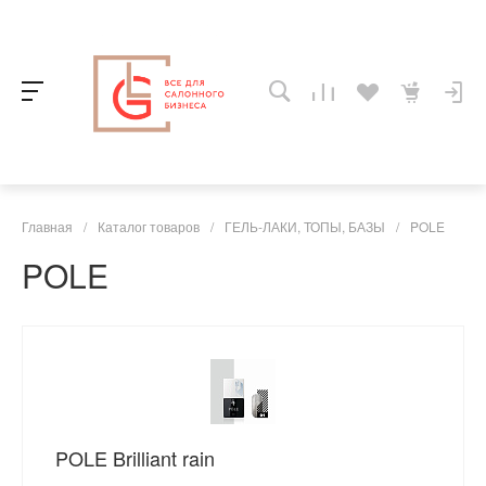
Главная
/
Каталог товаров
/
ГЕЛЬ-ЛАКИ, ТОПЫ, БАЗЫ
/
POLE
POLE
POLE Brilliant rain