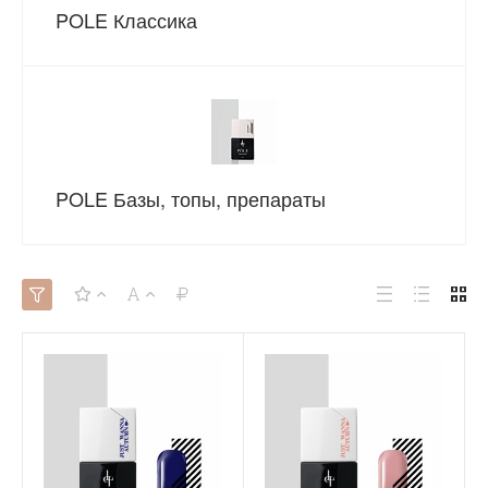
POLE Классика
POLE Базы, топы, препараты