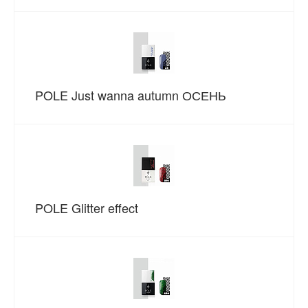
POLE Just wanna autumn ОСЕНЬ
POLE Glitter effect