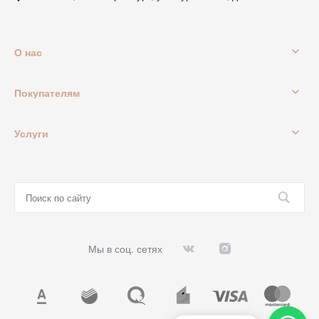
О нас
Покупателям
Услуги
Мы в соц. сетях