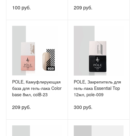
100 руб.
209 руб.
POLE, Камуфлирующая
POLE, Закрепитель для
база для гель-лака Color
гель-лака Essential Top
base 8мл, colB-23
12мл, pole-009
209 руб.
300 руб.